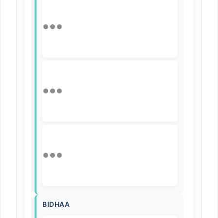
BIDHAA