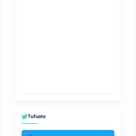
Tufuate