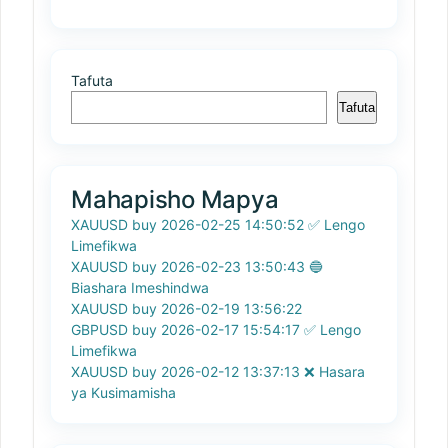
Tafuta
Tafuta
Mahapisho Mapya
XAUUSD buy 2026-02-25 14:50:52 ✅ Lengo
Limefikwa
XAUUSD buy 2026-02-23 13:50:43 🔵
Biashara Imeshindwa
XAUUSD buy 2026-02-19 13:56:22
GBPUSD buy 2026-02-17 15:54:17 ✅ Lengo
Limefikwa
XAUUSD buy 2026-02-12 13:37:13 ❌ Hasara
ya Kusimamisha