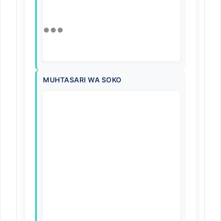
MUHTASARI WA SOKO