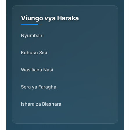
Viungo vya Haraka
Nyumbani
Kuhusu Sisi
Wasiliana Nasi
Sera ya Faragha
Ishara za Biashara