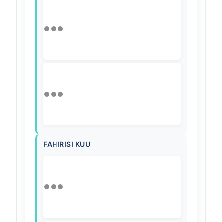
FAHIRISI KUU